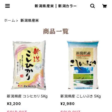
新潟県産米 | 新潟カラー
ホーム
新潟県産米
商品一覧
新潟県産 コシヒカリ 5Kg
新潟県産 こしいぶき 5Kg
¥3,200
¥2,980